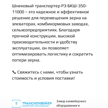
Шнековый транспортер Р3-БКШ-350-
11000 – это надежное и эффективное
решение для перемещения зерна на
элеваторах, комбикормовых заводах,
сельхозпредприятиях. Благодаря
прочной конструкции, высокой
производительности и удобству
эксплуатации, он позволяет
оптимизировать логистику и сократить
потери зерна.
📞 Свяжитесь с нами, чтобы узнать
стоимость и условия поставки!
Завод конвейерного
оборудования и