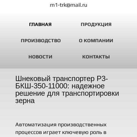
m1-trk@mail.ru
ГЛАВНАЯ
ПРОДУКЦИЯ
ПРОИЗВОДСТВО
О КОМПАНИИ
НОВОСТИ
КОНТАКТЫ
Шнековый транспортер Р3-
БКШ-350-11000: надежное
решение для транспортировки
зерна
Автоматизация производственных
процессов играет ключевую роль в