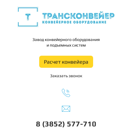
Завод конвейерного оборудования
и подъемных систем
Расчет конвейера
Заказать звонок
8 (3852) 577-710