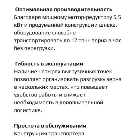
Оптимальная производительность
Благодаря мощному мотор-редуктору 5,5
кВт и продуманной конструкции шнека,
оборудование способно
транспортировать до 17 тонн зерна в час
без перегрузки.
Гибкость в эксплуатации
Наличие четырех выгрузочных точек
позволяет организовать разгрузку зерна
в нескольких местах, что повышает
удобство работы и снижает
необходимость в дополнительной
логистике.
Простота в обслуживании
Конструкция транспортера