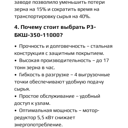
заводе позволило уменьшить потери
зерна на 15% и сократить время на
транспортировку сырья на 40%.
4. Почему стоит выбрать Р3-
БКШ-350-11000?
Прочность и долговечность – стальная
конструкция с защитным покрытием.
Высокая производительность – до 17
тонн зерна в час.
Гибкость в разгрузке – 4 выгрузочные
точки обеспечивают удобную подачу
сырья.
Простое обслуживание – удобный
доступ к узлам.
Оптимальная мощность – мотор-
редуктор 5,5 кВт снижает
энергопотребление.