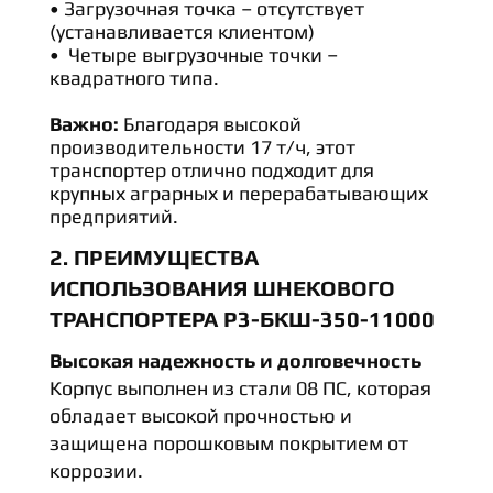
Загрузочная точка – отсутствует
(устанавливается клиентом)
Четыре выгрузочные точки –
квадратного типа.
Важно:
Благодаря высокой
производительности 17 т/ч, этот
транспортер отлично подходит для
крупных аграрных и перерабатывающих
предприятий.
2. ПРЕИМУЩЕСТВА
ИСПОЛЬЗОВАНИЯ ШНЕКОВОГО
ТРАНСПОРТЕРА Р3-БКШ-350-11000
Высокая надежность и долговечность
Корпус выполнен из стали 08 ПС, которая
обладает высокой прочностью и
защищена порошковым покрытием от
коррозии.