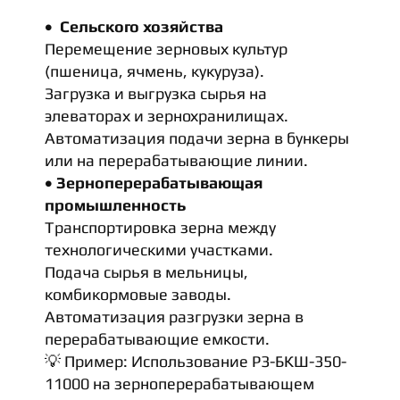
Сельского хозяйства
Перемещение зерновых культур
(пшеница, ячмень, кукуруза).
Загрузка и выгрузка сырья на
элеваторах и зернохранилищах.
Автоматизация подачи зерна в бункеры
или на перерабатывающие линии.
Зерноперерабатывающая
промышленность
Транспортировка зерна между
технологическими участками.
Подача сырья в мельницы,
комбикормовые заводы.
Автоматизация разгрузки зерна в
перерабатывающие емкости.
💡 Пример: Использование Р3-БКШ-350-
11000 на зерноперерабатывающем