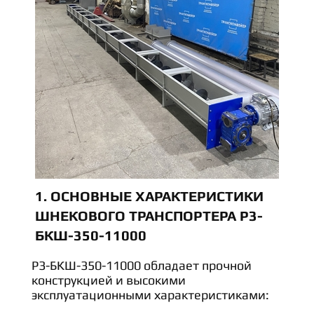
1. ОСНОВНЫЕ ХАРАКТЕРИСТИКИ
ШНЕКОВОГО ТРАНСПОРТЕРА Р3-
БКШ-350-11000
Р3-БКШ-350-11000 обладает прочной
конструкцией и высокими
эксплуатационными характеристиками: