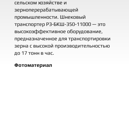
сельском хозяйстве и
зерноперерабатывающей
промышленности. Шнековый
транспортер Р3-БКШ-350-11000 — это
высокоэффективное оборудование,
предназначенное для транспортировки
зерна с высокой производительностью
до 17 тонн в час.
Фотоматериал