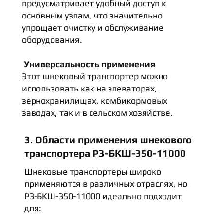
предусматривает удобный доступ к
основным узлам, что значительно
упрощает очистку и обслуживание
оборудования.
Универсальность применения
Этот шнековый транспортер можно
использовать как на элеваторах,
зернохранилищах, комбикормовых
заводах, так и в сельском хозяйстве.
3. Области применения шнекового
транспортера Р3-БКШ-350-11000
Шнековые транспортеры широко
применяются в различных отраслях, но
Р3-БКШ-350-11000 идеально подходит
для: