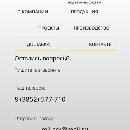
подъёмных систем
О КОМПАНИИ
ПРОДУКЦИЯ
ПРОЕКТЫ
ПРОИЗВОДСТВО
ДОСТАВКА
КОНТАКТЫ
Остались вопросы?
Пишите или звоните
Наш телефон:
8 (3852) 577-710
Отправить заявку:
m1-trk@mail.ru